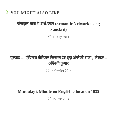
YOU MIGHT ALSO LIKE
संसकृत भाषा में अर्थ-जाल (Semantic Network using
Sanskrit)
11 July 2014
पुस्तक – “इंद्लिश मीडियम सिस्टम दैट इज़ अंग्रेज़ी राज”, लेखक –
अश्विनी कुमार
14 October 2014
Macaulay’s Minute on English education 1835
25 June 2014