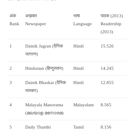
अंक
अख़बार
भाषा
पाठक (2013)
Rank
Newspaper
Language
Readership
(2013)
1
Dainik Jagran (दैनिक
Hindi
15.526
जागरण)
2
Hindustan (हिन्दुस्तान)
Hindi
14.245
3
Dainik Bhaskar (दैनिक
Hindi
12.855
भास्कर)
4
Malayala Manorama
Malayalam
8.565
(മലയാള മനോരമ)
5
Daily Thanthi
Tamil
8.156