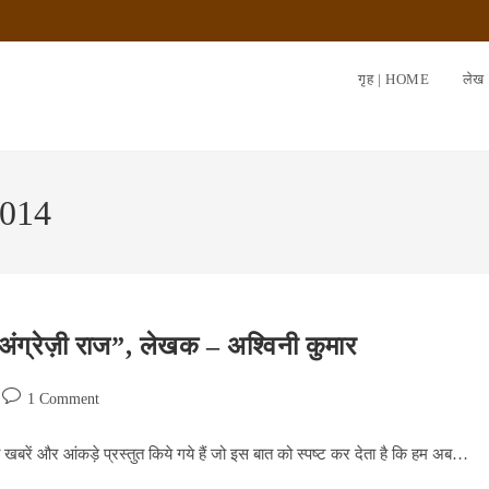
गृह | HOME
लेख
2014
अंग्रेज़ी राज”, लेखक – अश्विनी कुमार
Post
1 Comment
comments:
 खबरें और आंकड़े प्रस्तुत किये गये हैं जो इस बात को स्पष्ट कर देता है कि हम अब…